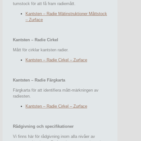
tumstock för att få fram radiemått.
Kantsten – Radie Mätinstruktioner Måttstock
– Zurface
Kantsten – Radie Cirkel
Mått för cirklar kantsten radier.
Kantsten – Radie Cirkel – Zurface
Kantsten – Radie Färgkarta
Färgkarta för att identifiera mått-märkningen av
radiesten.
Kantsten – Radie Cirkel – Zurface
Rådgivning och specifikationer
Vi finns här för rådgivning inom alla nivåer av