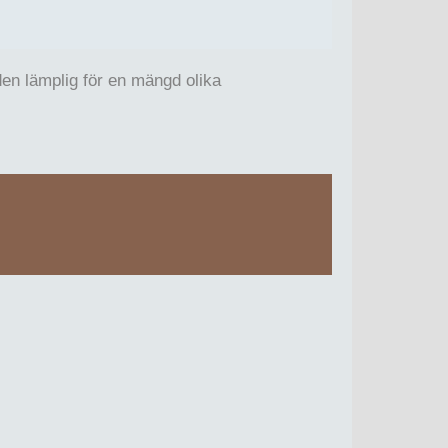
den lämplig för en mängd olika