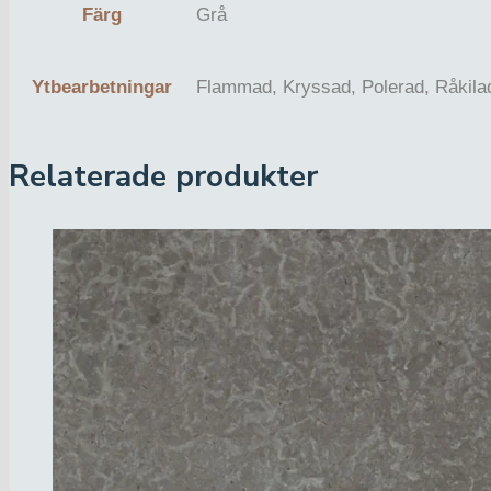
Färg
Grå
Ytbearbetningar
Flammad, Kryssad, Polerad, Råkila
Relaterade produkter