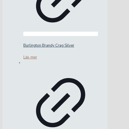
Burlington Brandy Crag Silver
Läs mer