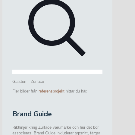
Gatsten – Zurface
Fler bilder från
referensprojekt
hittar du här.
Brand Guide
Riktlinjer kring Zurface varumärke och hur det bör
associeras. Brand Guide inkluderar typsnitt, färger