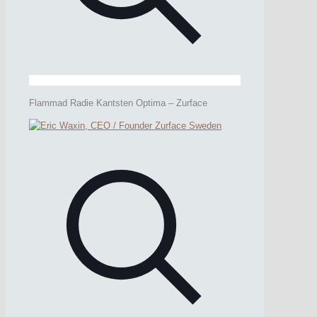
Flammad Radie Kantsten Optima – Zurface