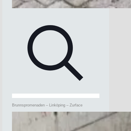
Brunnspromenaden – Linköping – Zurface