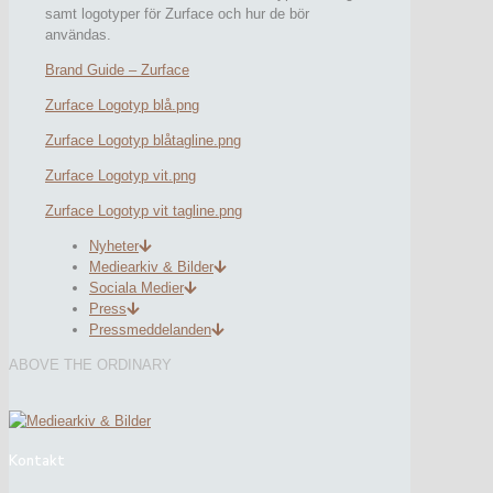
samt logotyper för Zurface och hur de bör
användas.
Brand Guide – Zurface
Zurface Logotyp blå.png
Zurface Logotyp blåtagline.png
Zurface Logotyp vit.png
Zurface Logotyp vit tagline.png
Nyheter
Mediearkiv & Bilder
Sociala Medier
Press
Pressmeddelanden
ABOVE THE ORDINARY
Kontakt