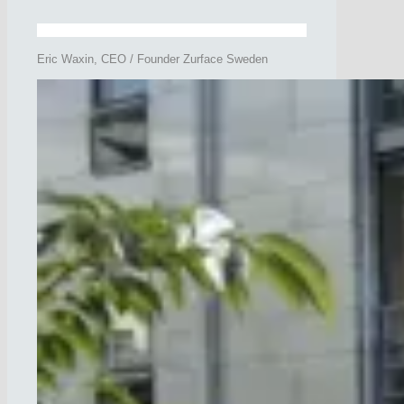
Eric Waxin, CEO / Founder Zurface Sweden