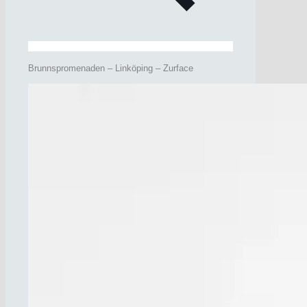
Brunnspromenaden – Linköping – Zurface