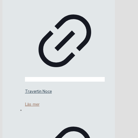
Travertin Noce
Läs mer