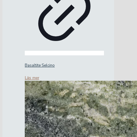
Basaltite Selcino
Läs mer