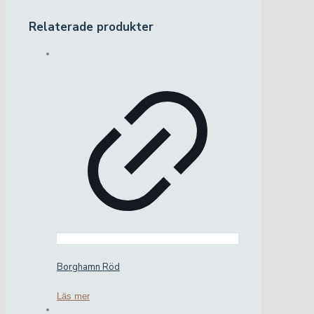
Relaterade produkter
Borghamn Röd
Läs mer