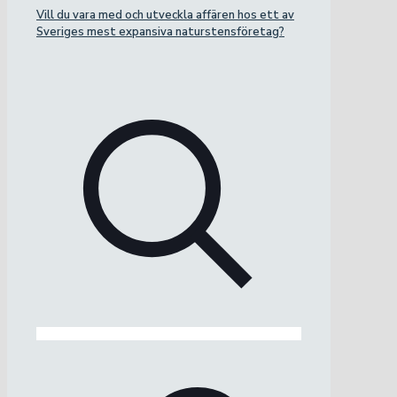
Vill du vara med och utveckla affären hos ett av
Sveriges mest expansiva naturstensföretag?