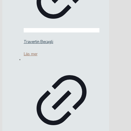
Travertin Becagli
Läs mer