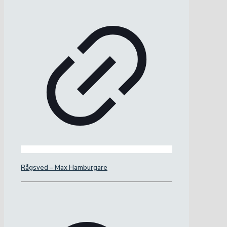
Rågsved – Max Hamburgare