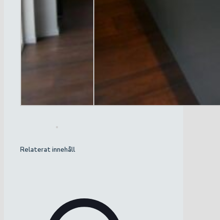
Relaterat innehåll