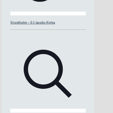
Stockholm – S:t Jacobs Kyrka