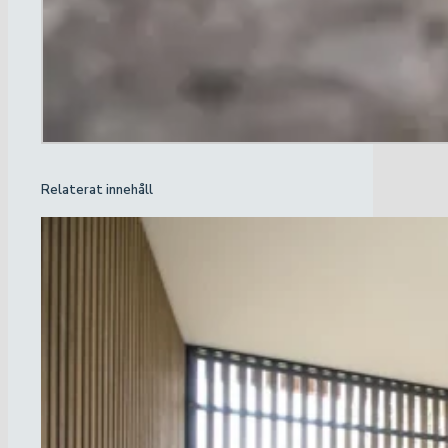
Relaterat innehåll