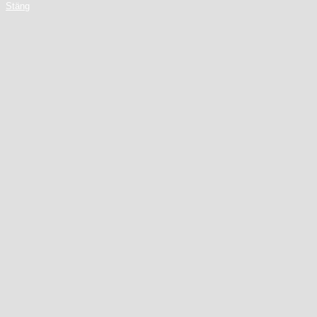
Stäng