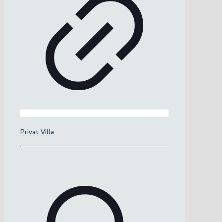
Privat Villa