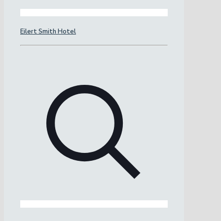
Eilert Smith Hotel